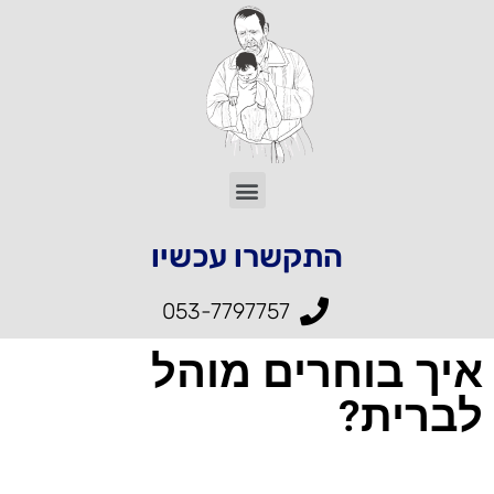
התקשרו עכשיו
053-7797757
איך בוחרים מוהל
לברית?