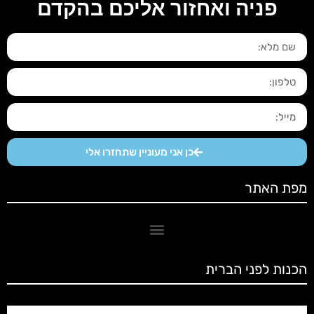
פניה ואחזור אליכם בהקדם​
כן אני מעוניין שתחזרו אלי
מפת האתר
הכנות לפני הברית